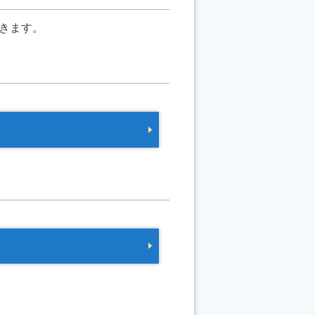
だきます。