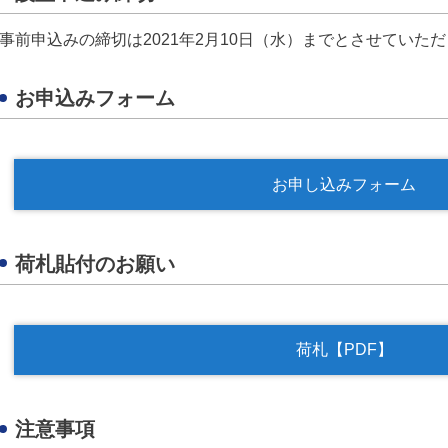
事前申込みの締切は2021年2月10日（水）までとさせていた
お申込みフォーム
お申し込みフォーム
荷札貼付のお願い
荷札【PDF】
注意事項