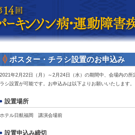
ポスター・チラシ設置のお申込み
2021年2月22日（月）～2月24日（水）の期間中、会場内
ラシ設置が可能です。お申込みは以下よりお願いいたします。
設置場所
ホテル日航福岡 講演会場前
設置申込み締切