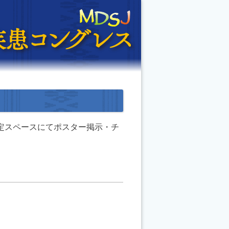
の所定スペースにてポスター掲示・チ