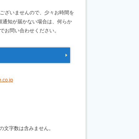
ございませんので、少々お時間を
領通知が届かない場合は、何らか
でお問い合わせください。
.co.jp
の文字数は含みません。