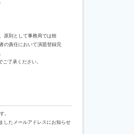
。
、原則として事務局では校
者の責任において演題登録完
。
でご了承ください。
す。
きましたメールアドレスにお知らせ