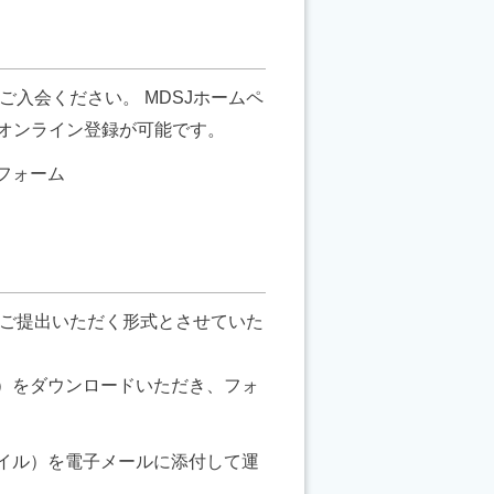
入会ください。 MDSJホームペ
オンライン登録が可能です。
フォーム
。
ご提出いただく形式とさせていた
ァイル）をダウンロードいただき、フォ
lファイル）を電子メールに添付して運