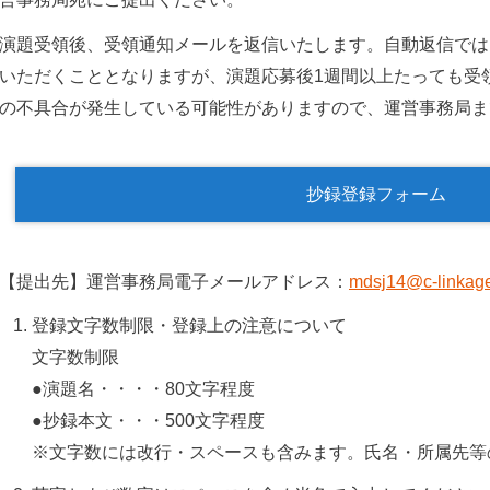
演題受領後、受領通知メールを返信いたします。自動返信では
いただくこととなりますが、演題応募後1週間以上たっても受
の不具合が発生している可能性がありますので、運営事務局ま
抄録登録フォーム
【提出先】運営事務局電子メールアドレス：
mdsj14@c-linkage
登録文字数制限・登録上の注意について
文字数制限
●演題名・・・・80文字程度
●抄録本文・・・500文字程度
※文字数には改行・スペースも含みます。氏名・所属先等