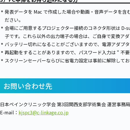
発表データを Mac で作成した場合や動画・音声データを含む
ださい。
会場にご用意するプロジェクター接続のコネクタ形状は D-sub
子です。これら以外の出力端子の場合は、ご自身で変換アダ
バッテリー切れになることがございますので、電源アダプタ
再起動をすることがありますので、パスワード入力は “ 不要
スクリーンセーバーならびに省電力設定は事前に解除してお
お問い合わせ先
日本ペインクリニック学会 第3回関西支部学術集会 運営事務
E-mail：
kjspc3@c-linkage.co.jp