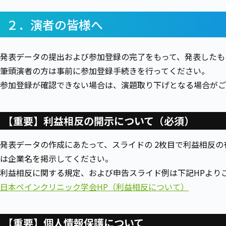
２．演者の皆様へ
発表データの提出および参加登録の完了をもって、発表したも
筆頭演者の方は事前に参加登録手続きを行ってください。
参加登録が確認できない場合は、演題取り下げとなる場合がご
【重要】利益相反の開示について（必須）
発表データの作成にあたって、スライドの 2枚目で利益相反
は企業名を掲示してください。
利益相反に関する規定、および申告スライド例は下記HPより
日本ペインクリニック学会HP（利益相反について）
【重要】個人情報保護について