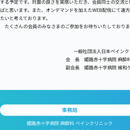
する予定です。対面の良さを実感いただき、会員同士の交流と
ばと思います。また、オンデマンドを加えたWEB配信にて遠
たいと考えております。
たくさんの会員のみなさまのご参加をお待ちいたしておりま
一般社団法人日本ペインク
会 長 姫路赤十字病院 麻酔
副会長 姫路赤十字病院 緩和
事務局
姫路赤十字病院 麻酔科 ペインクリニック