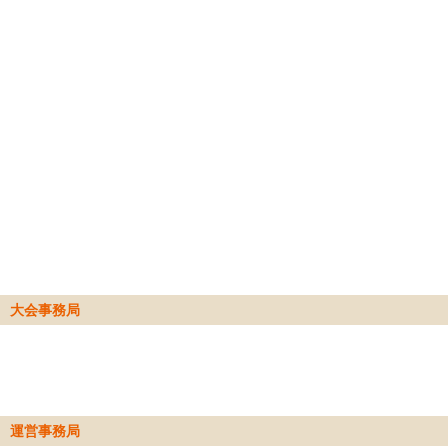
大会事務局
運営事務局