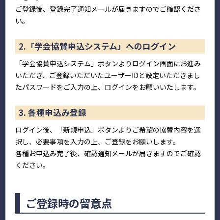
ご登録後、登録完了通知メールが届きますのでご確認くださ
い。
2.「学会協賛申込システム」へのログイン
「学会協賛申込システム」ボタンよりログイン画面にお進み
いただき、ご登録いただいたユーザーIDと設定いただきまし
たパスワードをご入力の上、ログインをお願いいたします。
3. 各種申込み登録
ログイン後、「新規申込」ボタンよりご希望の協賛内容を選
択し、必要事項を入力の上、ご登録をお願いします。
各種お申込み完了後、確認通知メールが届きますのでご確認
ください。
ご登録時の留意点