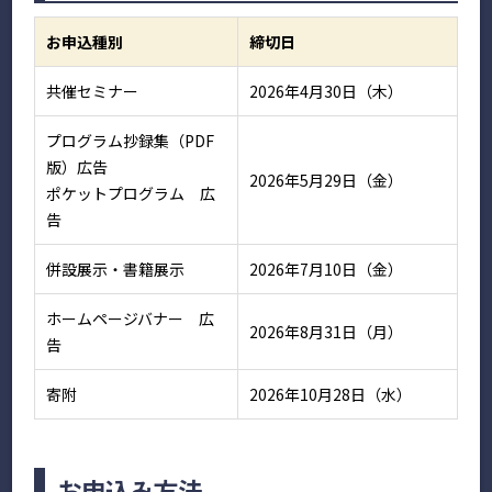
お申込種別
締切日
共催セミナー
2026年4月30日（木）
プログラム抄録集（PDF
版）広告
2026年5月29日（金）
ポケットプログラム 広
告
併設展示・書籍展示
2026年7月10日（金）
ホームページバナー 広
2026年8月31日（月）
告
寄附
2026年10月28日（水）
お申込み方法