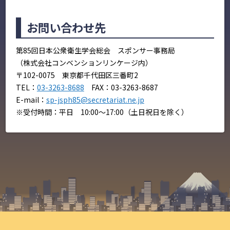
お問い合わせ先
第85回日本公衆衛生学会総会 スポンサー事務局
（株式会社コンベンションリンケージ内）
〒102-0075 東京都千代田区三番町2
TEL：
03-3263-8688
FAX：03-3263-8687
E-mail：
sp-jsph85@secretariat.ne.jp
※受付時間：平日 10:00～17:00（土日祝日を除く）