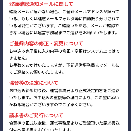
登録確認通知メールに関して
確認メールが届かない場合、ご登録メールアドレスが誤って
いる、もしくは迷惑メールフォルダ等に自動振り分けされて
いる可能性がございます。ご確認いただき、メールが確認で
きない場合には運営事務局までご連絡をお願いいたします。
ご登録内容の修正・変更について
お申込み完了後に入力内容の修正・変更はシステム上ではで
きません。
お手数をおかけいたしますが、下記運営事務局までメールに
てご連絡をお願いいたします。
協賛枠の決定について
お申込み締め切り後、運営事務局より正式決定内容をご連絡
いたします。お申込みの重複等の理由により、ご希望に添い
かねる場合がございますのでご了承ください。
請求書のご発行について
協賛枠の正式決定後、運営事務局よりご登録頂いた請求書送
付先へ請求書をお送りいたします。