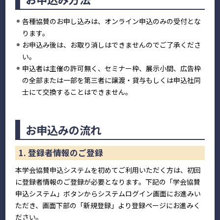
各種協賛のお申し込みは、オンライン申込のみの受付とな
ります。
お申込み後は、お取り消しはできませんのでご了承くださ
い。
申込者は主催の許可無く、セミナー枠、展示小間、広告枠
の全部または一部を第三者に譲渡・貸与もしくは申込社同
士にて交換することはできません。
お申込みの流れ
1. 登録者情報のご登録
本学会協賛申込システムを初めてご利用いただく方は、初回
に登録者情報のご登録が必要となります。下記の「学会協賛
申込システム」ボタンからシステムログイン画面にお進みい
ただき、画面下部の「新規登録」より登録ページにお進みく
ださい。