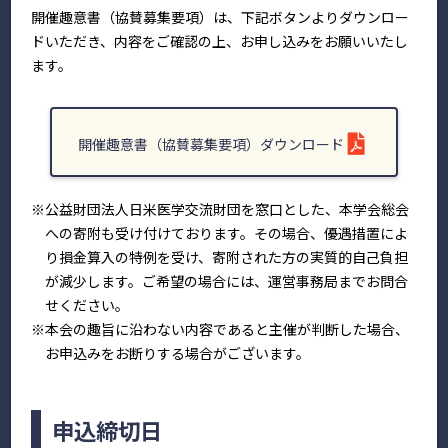
開催趣意書（協賛募集要項）は、下記ボタンよりダウンロー
ドいただき、内容をご確認の上、お申し込みをお願いいたし
ます。
開催趣意書（協賛募集要項）ダウンロード
※公益財団法人日米医学交流財団を窓口とした、本学会総会
への寄附も受け付けております。その場合、優遇措置によ
り損金算入の特例を受け、寄附された方の実質的自己負担
が減少します。ご希望の場合には、運営事務局までお問合
せください。
※本会の趣旨に沿わない内容であると主催が判断した場合、
お申込みをお断りする場合がございます。
申込締切日