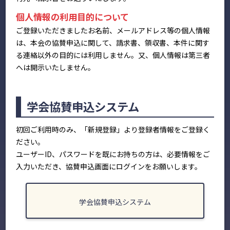
個人情報の利用目的について
ご登録いただきましたお名前、メールアドレス等の個人情報
は、本会の協賛申込に関して、請求書、領収書、本件に関す
る連絡以外の目的には利用しません。又、個人情報は第三者
へは開示いたしません。
学会協賛申込システム
初回ご利用時のみ、「新規登録」より登録者情報をご登録く
ださい。
ユーザーID、パスワードを既にお持ちの方は、必要情報をご
入力いただき、協賛申込画面にログインをお願いします。
学会協賛申込システム