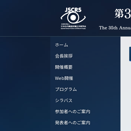
ホーム
会長挨拶
開催概要
Web開催
プログラム
シラバス
参加者へのご案内
発表者へのご案内