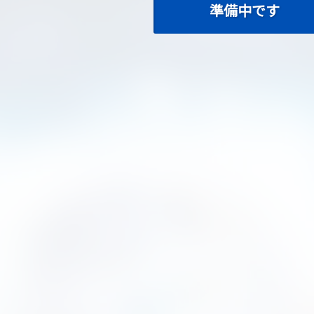
準備中です