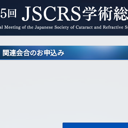
関連会合のお申込み