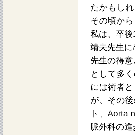
たかもしれ
その頃から
私は、卒後
靖夫先生に
先生の得意
として多く
には術者と
が、その後
ト、Aorta 
脈外科の進