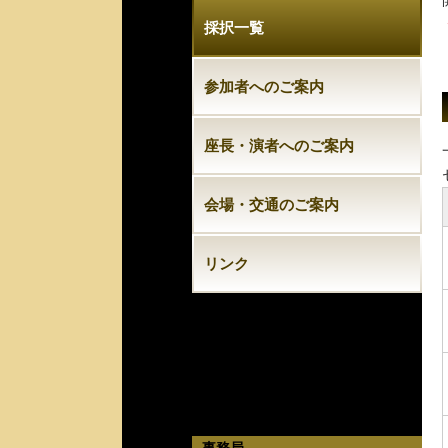
採択一覧
参加者へのご案内
座長・演者へのご案内
会場・交通のご案内
リンク