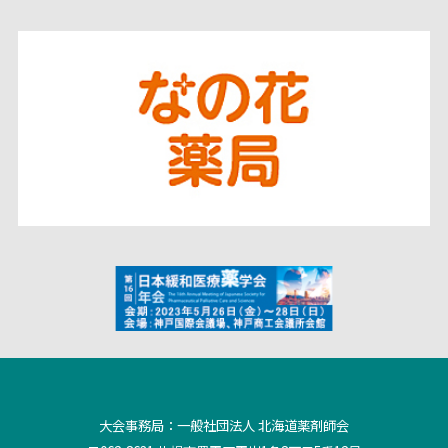
大会事務局：一般社団法人 北海道薬剤師会