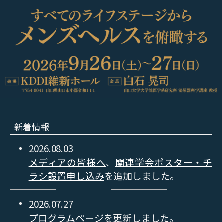
新着情報
2026.08.03
メディアの皆様へ
、
関連学会ポスター・チ
ラシ設置申し込み
を追加しました。
2026.07.27
プログラムページ
を更新しました。