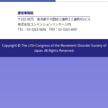
運営事務局
〒102-0075 東京都千代田区三番町2 三番町KSビル
株式会社コンベンションリンケージ内
TEL：03-3263-8688 FAX：03-3263-8687
Copyright © The 17th Congress of the Movement Disorder Society of
Japan. All Rights Reserved.