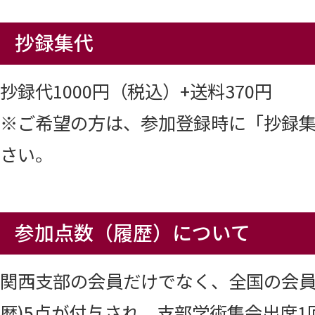
抄録集代
抄録代1000円（税込）+送料370円
※ご希望の方は、参加登録時に「抄録
さい。
参加点数（履歴）について
関西支部の会員だけでなく、全国の会員
歴)5点が付与され、支部学術集会出席