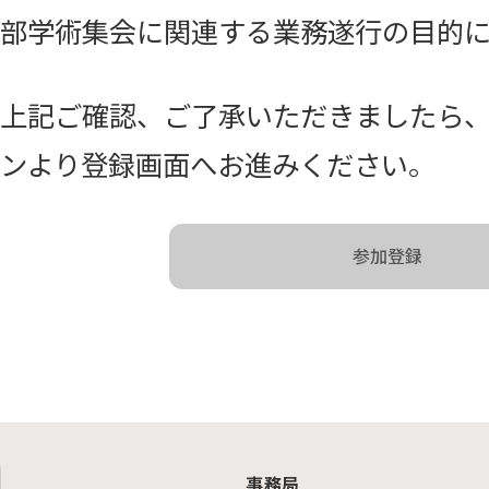
部学術集会に関連する業務遂行の目的
上記ご確認、ご了承いただきましたら
ンより登録画面へお進みください。
参加登録
事務局