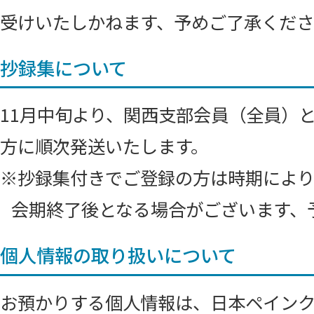
受けいたしかねます、予めご了承くだ
抄録集について
11月中旬より、関西支部会員（全員）
方に順次発送いたします。
※抄録集付きでご登録の方は時期により
会期終了後となる場合がございます、
個人情報の取り扱いについて
お預かりする個人情報は、日本ペインク