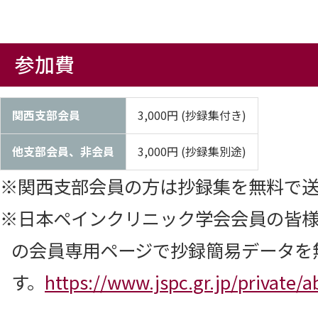
参加費
関西支部会員
3,000円 (抄録集付き)
他支部会員、非会員
3,000円 (抄録集別途)
※関西支部会員の方は抄録集を無料で送
※日本ペインクリニック学会会員の皆
の会員専用ページで抄録簡易データを
す。
https://www.jspc.gr.jp/private/a