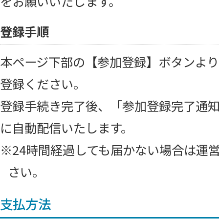
をお願いいたします。
登録手順
本ページ下部の【参加登録】ボタンよ
登録ください。
登録手続き完了後、「参加登録完了通
に自動配信いたします。
※24時間経過しても届かない場合は運
さい。
支払方法