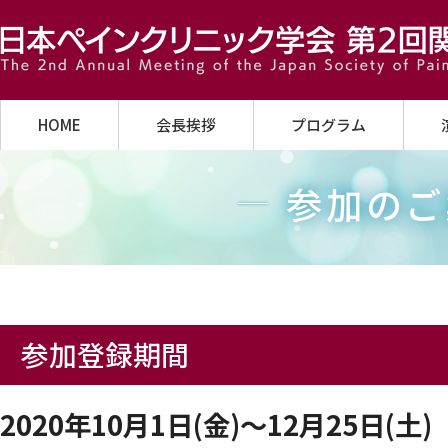
HOME
会長挨拶
プログラム
参加のご
参加登録期間
2020年10月1日(金)～12月25日(土)