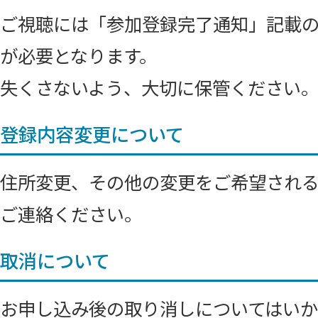
ご視聴には「参加登録完了通知」記載
が必要となります。
失くさないよう、大切に保管ください
登録内容変更について
住所変更、その他の変更をご希望され
ご連絡ください。
取消について
お申し込み後の取り消しについてはいか