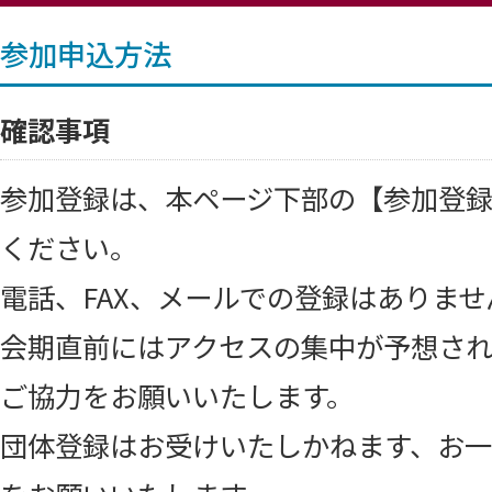
参加申込方法
確認事項
参加登録は、本ページ下部の【参加登
ください。
電話、FAX、メールでの登録はありませ
会期直前にはアクセスの集中が予想され
ご協力をお願いいたします。
団体登録はお受けいたしかねます、お一