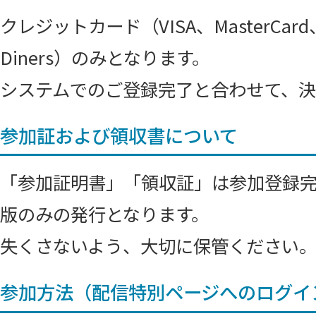
クレジットカード（VISA、MasterCard
Diners）のみとなります。
システムでのご登録完了と合わせて、決
参加証および領収書について
「参加証明書」「領収証」は参加登録
版のみの発行となります。
失くさないよう、大切に保管ください
参加方法（配信特別ページへのログイ