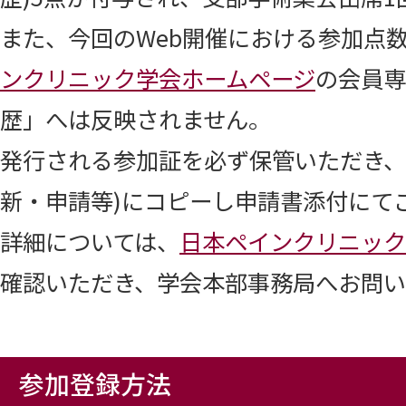
また、今回のWeb開催における参加点
ンクリニック学会ホームページ
の会員専
歴」へは反映されません。
発行される参加証を必ず保管いただき、
新・申請等)にコピーし申請書添付にて
詳細については、
日本ペインクリニック
確認いただき、学会本部事務局へお問
参加登録方法