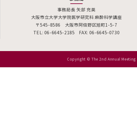
事務局長 矢部 充英
大阪市立大学大学院医学研究科 麻酔科学講座
〒545-8586 大阪市阿倍野区旭町1-5-7
TEL: 06-6645-2185
FAX: 06-6645-0730
Copyright © The 2nd Annual Meeting o