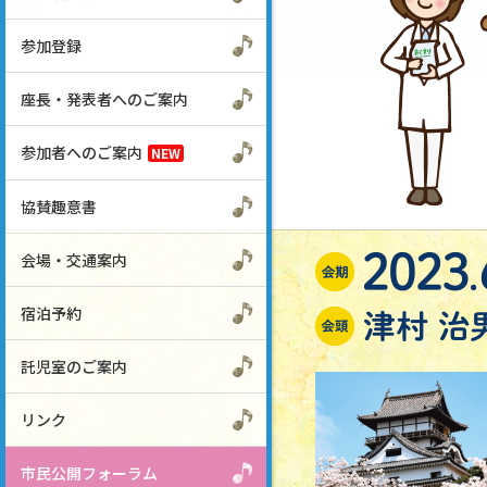
参加登録
座長・発表者へのご案内
参加者へのご案内
協賛趣意書
会場・交通案内
宿泊予約
託児室のご案内
リンク
市民公開フォーラム