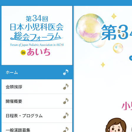
ホーム
会頭挨拶
開催概要
日程表・プログラム
一般演題募集