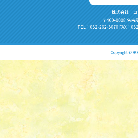
株式会社 コ
〒460-0008 名
TEL：052-262-5070 FAX：052
Copyright