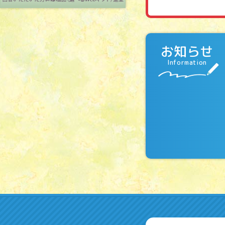
お知らせ
Information