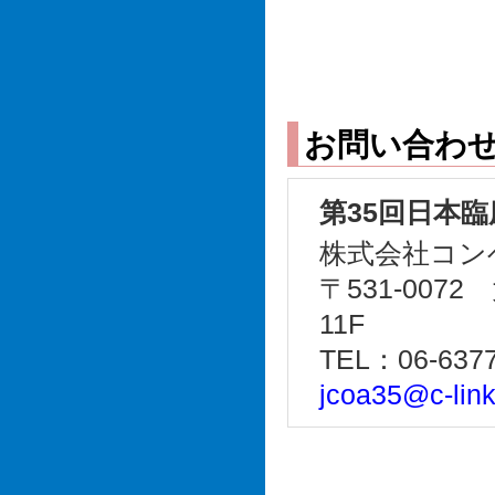
お問い合わ
第35回日本
株式会社コン
〒531-0072
11F
TEL：06-6377-
jcoa35@c-link