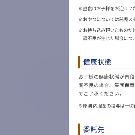
※昼食はお子様をお迎えい
※おやつについては託児ス
※お持ち込み頂いたものだ
調不良が生じた場合につ
健康状態
お子様の健康状態が普段
調不良の場合、集団保育
でご了承ください。
※原則 内服薬の投与は一切
委託先