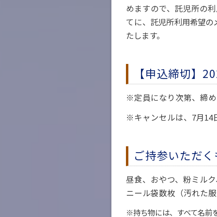
めますので、託児所の利
てに、
託児所利用希望の
たします。
【申込締切】20
※定員になり次第、締め
※キャンセルは、7月14
ご持参いただく
昼食、おやつ、粉ミルク
ニール袋数枚（汚れた服
※持ち物には、すべて名前