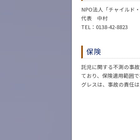
NPO法人「チャイルド
代表 中村
TEL：0138-42-8823
保険
託児に関する不測の事故
ており、保険適用範囲で
グレスは、事故の責任は