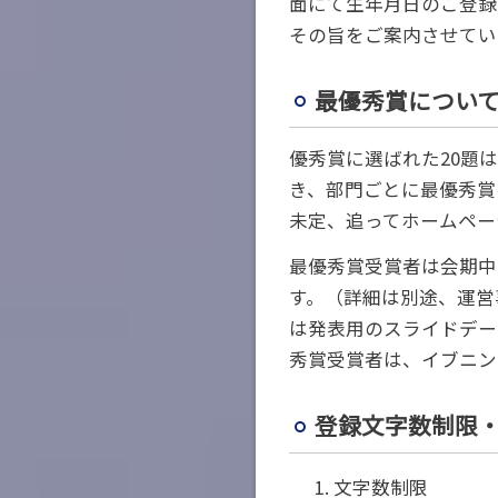
面にて生年月日のご登録
その旨をご案内させてい
最優秀賞につい
優秀賞に選ばれた20題
き、部門ごとに最優秀賞
未定、追ってホームペー
最優秀賞受賞者は会期中
す。（詳細は別途、運営
は発表用のスライドデー
秀賞受賞者は、イブニン
登録文字数制限
文字数制限