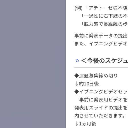
(例) 「アテトーゼ様
「一過性に右下肢の不
「脱力感で長距離の歩行
事前に発表データの提出
また、イブニングビデオ
＜今後のスケジ
◆演題募集締め切り
↓約10日後
◆イブニングビデオセッ
事前に発表用ビデオを
発表用スライドの提出を
内させていただきます。
↓1ヵ月後