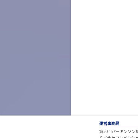
運営事務局
第20回パーキンソン
株式会社コンベンシ