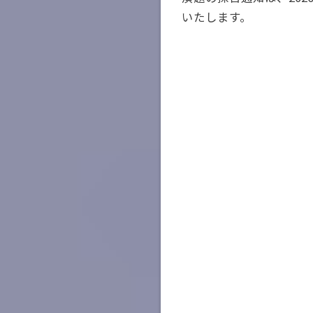
いたします。