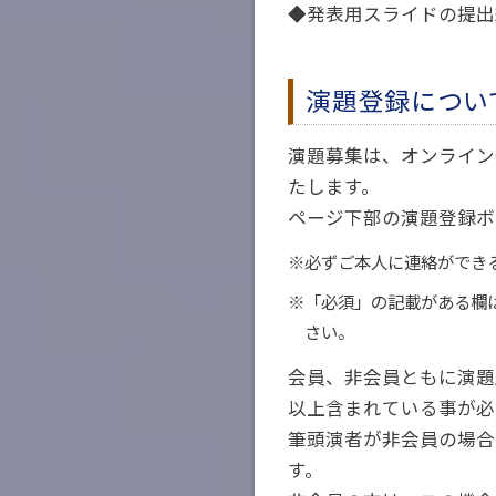
◆発表用スライドの提出
演題登録につい
演題募集は、オンライン
たします。
ページ下部の演題登録ボ
※必ずご本人に連絡ができ
※「必須」の記載がある欄
さい。
会員、非会員ともに演題
以上含まれている事が必
筆頭演者が非会員の場合
す。