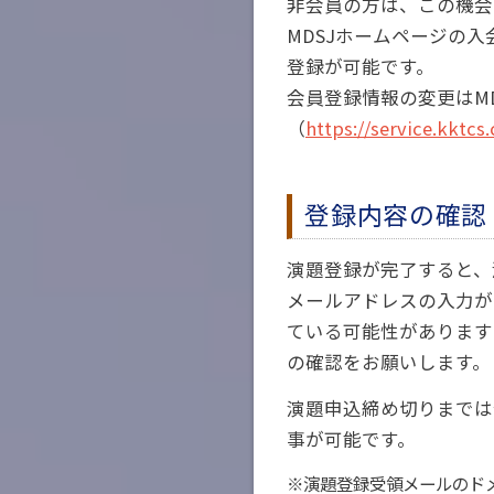
非会員の方は、この機会
MDSJホームページの入
登録が可能です。
会員登録情報の変更はM
（
https://service.kktc
登録内容の確認
演題登録が完了すると、
メールアドレスの入力が
ている可能性があります
の確認をお願いします。
演題申込締め切りまでは
事が可能です。
※演題登録受領メールのドメイン