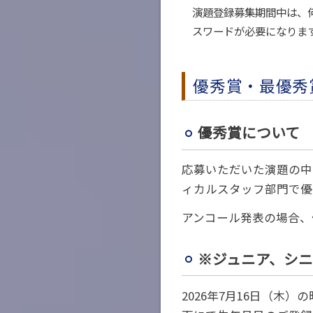
演題登録募集期間中は、
スワードが必要になりま
優秀賞・最優秀
優秀賞について
応募いただいた演題の中
ィカルスタッフ部門で優
アンコール発表の場合、
※ジュニア、シ
2026年7月16日（木