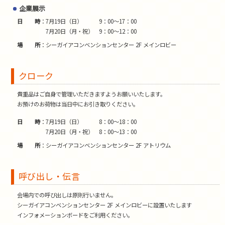
企業展示
日時
7月19日（日） 9：00～17：00
7月20日（月・祝） 9：00～12：00
場所
シーガイアコンベンションセンター 2F メインロビー
クローク
貴重品はご自身で管理いただきますようお願いいたします。
お預けのお荷物は当日中にお引き取りください。
日時
7月19日（日） 8：00～18：00
7月20日（月・祝） 8：00～13：00
場所
シーガイアコンベンションセンター 2F アトリウム
呼び出し・伝言
会場内での呼び出しは原則行いません。
シーガイアコンベンションセンター 2F メインロビーに設置いたします
インフォメーションボードをご利用ください。