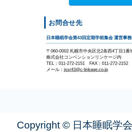
お問合せ先
日本睡眠学会第43回定期学術集会 運営事
〒060-0002 札幌市中央区北2条西4丁目1番
株式会社コンベンションリンケージ内
TEL：011-272-2151 FAX：011-272-2152
メール：
jssr43@c-linkage.co.jp
Copyright © 日本睡眠学会