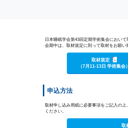
日本睡眠学会第43回定期学術集会におい
会期中は、取材規定に則って取材をお願い
取材規定
（7月11-13日 学術集会
申込方法
取材申し込み用紙に必要事項をご記入の上
ください。
取