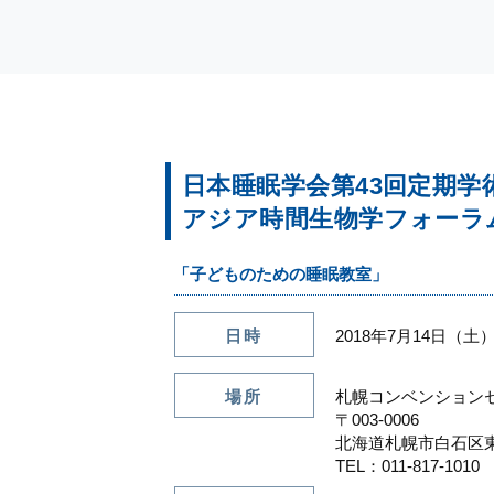
日本睡眠学会第43回定期学
アジア時間生物学フォーラム
「子どものための睡眠教室」
日時
2018年7月14日（土）
場所
札幌コンベンション
〒003-0006
北海道札幌市白石区東
TEL：011-817-1010