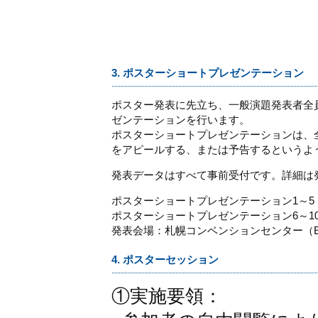
3. ポスターショートプレゼンテーション
ポスター発表に先立ち、一般演題発表者全員
ゼンテーションを行います。
ポスターショートプレゼンテーションは、
をアピールする、または予告するというよ
発表データはすべて事前受付です。詳細は
ポスターショートプレゼンテーション1～5：7
ポスターショートプレゼンテーション6～10：7
発表会場：札幌コンベンションセンター（E
4. ポスターセッション
①実施要領：