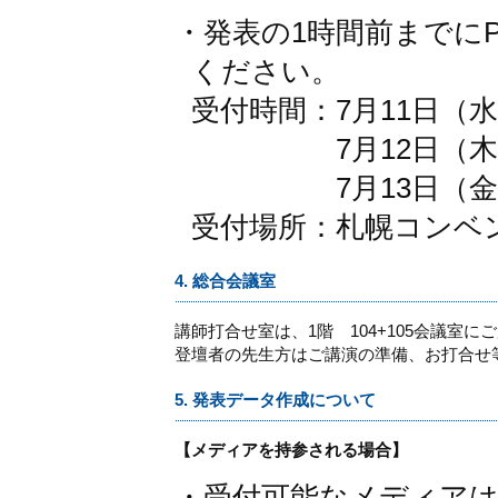
・発表の1時間前までに
ください。
受付時間：7月11日（水）
7月12日（木）8：
7月13日（金）8：
受付場所：札幌コンベ
4. 総合会議室
講師打合せ室は、1階 104+105会議室
登壇者の先生方はご講演の準備、お打合せ
5. 発表データ作成について
【メディアを持参される場合】
・受付可能なメディアは