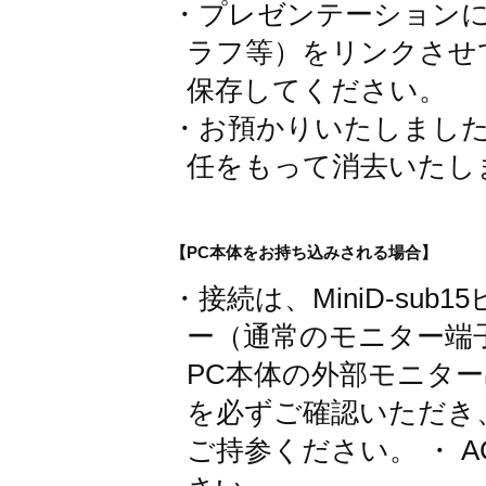
・プレゼンテーション
ラフ等）をリンクさせ
保存してください。
・お預かりいたしまし
任をもって消去いたし
【PC本体をお持ち込みされる場合】
・接続は、MiniD-sub
ー（通常のモニター端
PC本体の外部モニタ
を必ずご確認いただき
ご持参ください。 ・ 