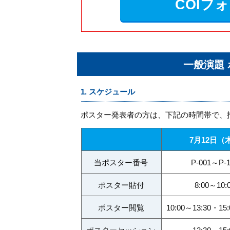
COIフ
一般演題
1. スケジュール
ポスター発表者の方は、下記の時間帯で、
7月12日（
当ポスター番号
P-001～P-
ポスター貼付
8:00～10:
ポスター閲覧
10:00～13:30・15: