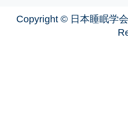
Copyright © 日本睡眠学会
Re