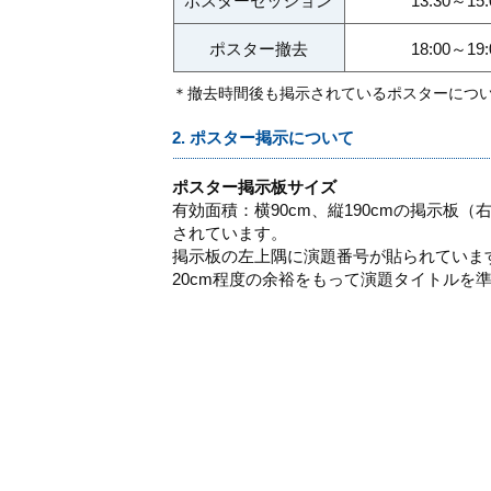
ポスターセッション
13:30～15:
ポスター撤去
18:00～19:
＊撤去時間後も掲示されているポスターにつ
2. ポスター掲示について
ポスター掲示板サイズ
有効面積：横90cm、縦190cmの掲示板
されています。
掲示板の左上隅に演題番号が貼られていま
20cm程度の余裕をもって演題タイトルを