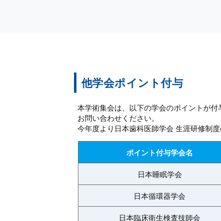
他学会ポイント付与
本学術集会は、以下の学会のポイントが付
お問い合わせください。
今年度より日本歯科医師学会 生涯研修制
ポイント付与学会名
日本睡眠学会
日本循環器学会
日本臨床衛生検査技師会