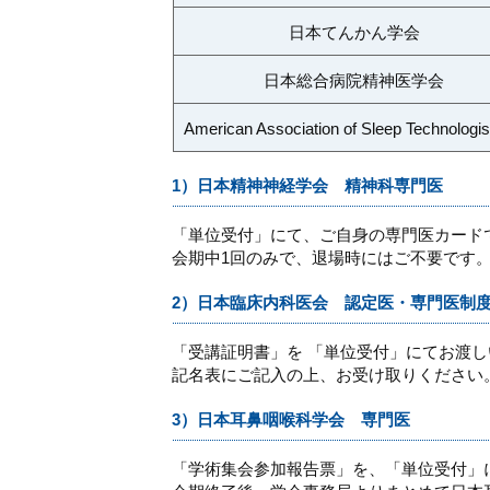
日本てんかん学会
日本総合病院精神医学会
American Association of Sleep Technologi
1）日本精神神経学会 精神科専門医
「単位受付」にて、ご自身の専門医カード
会期中1回のみで、退場時にはご不要です
2）日本臨床内科医会 認定医・専門医制
「受講証明書」を 「単位受付」にてお渡
記名表にご記入の上、お受け取りください
3）日本耳鼻咽喉科学会 専門医
「学術集会参加報告票」を、「単位受付」