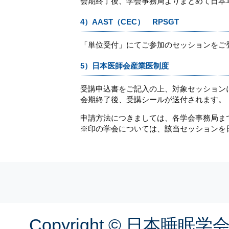
会期終了後、学会事務局よりまとめて日本
4）AAST（CEC） RPSGT
「単位受付」にてご参加のセッションをご登
5）日本医師会産業医制度
受講申込書をご記入の上、対象セッション
会期終了後、受講シールが送付されます。
申請方法につきましては、各学会事務局ま
※印の学会については、該当セッションを
Copyright © 日本睡眠学会