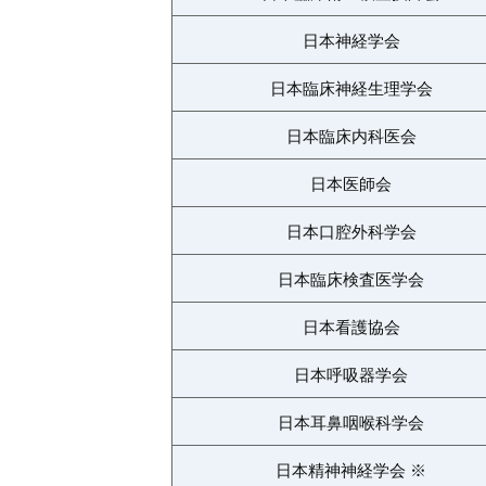
日本神経学会
日本臨床神経生理学会
日本臨床内科医会
日本医師会
日本口腔外科学会
日本臨床検査医学会
日本看護協会
日本呼吸器学会
日本耳鼻咽喉科学会
日本精神神経学会 ※