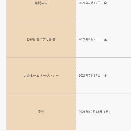
幕間広告
2026年7月17日（金）
抄録広告アプリ広告
2026年6月26日（金）
大会ホームページバナー
2026年7月17日（金）
寄付
2026年10月18日（日）