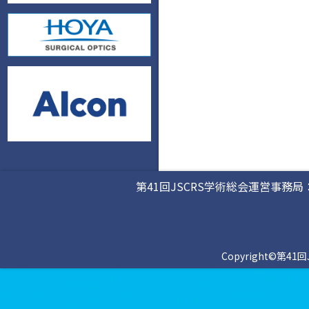
第41回JSCRS学術総会運営事務局
Copyright©第41回J