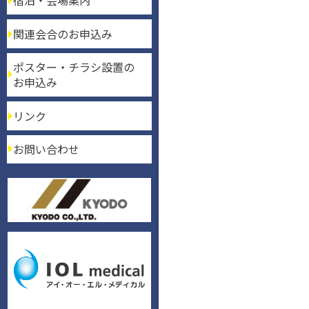
宿泊・会場案内
関連会合のお申込み
ポスター・チラシ設置の
お申込み
リンク
お問い合わせ