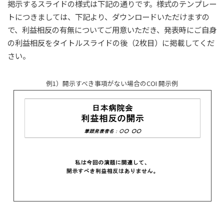
掲示するスライドの様式は下記の通りです。様式のテンプレー
トにつきましては、下記より、ダウンロードいただけますの
で、利益相反の有無についてご用意いただき、発表時にご自身
の利益相反をタイトルスライドの後（2枚目）に掲載してくだ
さい。
例1）開示すべき事項がない場合のCOI 開示例