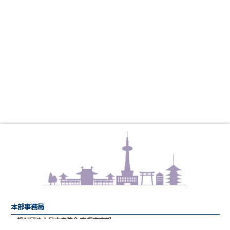
本部事務局
一般社団法人日本病院会 京都府支部