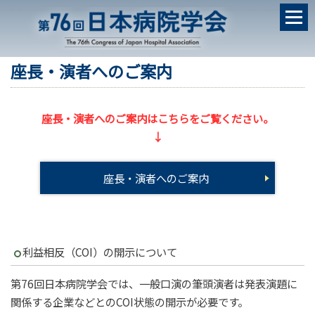
座長・演者へのご案内
座長・演者へのご案内はこちらをご覧ください。
↓
座長・演者へのご案内
利益相反（COI）の開示について
第76回日本病院学会では、一般口演の筆頭演者は発表演題に
関係する企業などとのCOI状態の開示が必要です。