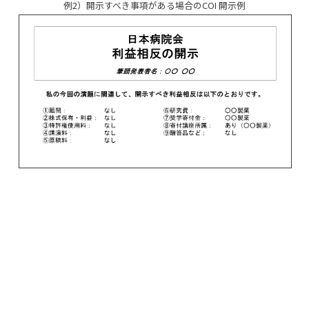
例2）開示すべき事項がある場合のCOI 開示例