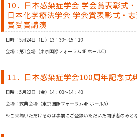
10．日本感染症学会 学会賞表彰式
日本化学療法学会 学会賞表彰式・
賞受賞講演
日時：5月24日（日）13：30～15：10
会場：第1会場（東京国際フォーラム4F ホールC）
11．日本感染症学会100周年記念式
日時：5月22日（金）14：00～14：40
会場：式典会場（東京国際フォーラム4F ホールA）
※ご来場いただけるのは事前にご登録いただいた関係者のみと