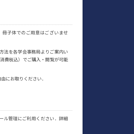
．冊子体でのご用意はございませ
方法を各学会事務局よりご案内い
（消費税込）でご購入・閲覧が可能
自由にお取りください．
ール管理にご利用ください．詳細