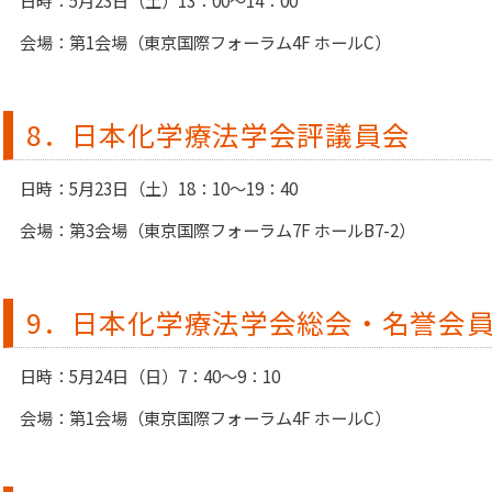
日時：5月23日（土）13：00～14：00
会場：第1会場（東京国際フォーラム4F ホールC）
8．日本化学療法学会評議員会
日時：5月23日（土）18：10～19：40
会場：第3会場（東京国際フォーラム7F ホールB7-2）
9．日本化学療法学会総会・名誉会
日時：5月24日（日）7：40～9：10
会場：第1会場（東京国際フォーラム4F ホールC）