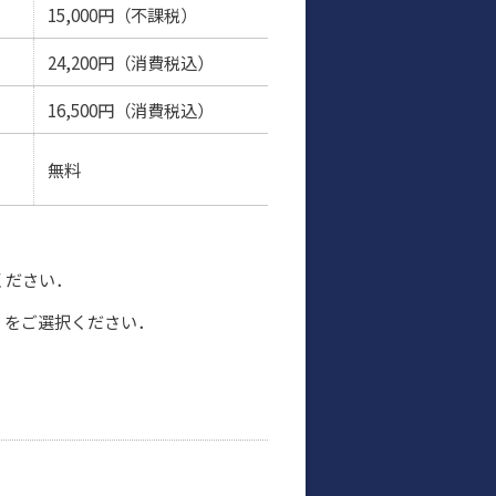
15,000円（不課税）
24,200円（消費税込）
16,500円（消費税込）
無料
ください．
」をご選択ください．