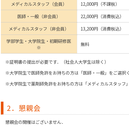
メディカルスタッフ（会員）
12,000円（不課税）
医師・一般（非会員）
22,000円（消費税込）
メディカルスタッフ（非会員）
13,200円（消費税込）
学部学生・大学院生・初期研修医
無料
※
※証明書の提出が必要です．（社会人大学生は除く）
※大学院生で医師免許をお持ちの方は「医師・一般」をご選択
※大学院生で薬剤師免許をお持ちの方は「メディカルスタッフ
2．懇親会
懇親会の開催はございません．