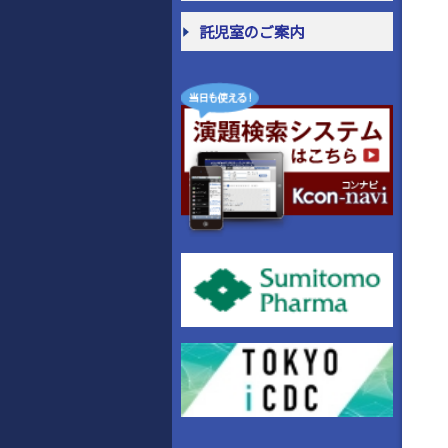
託児室のご案内