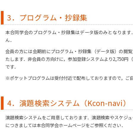
3．プログラム・抄録集
本合同学会のプログラム・抄録集はデータ版のみとなります
ん．
会員の方には会期前にプログラム・抄録集（データ版）の閲覧
たします．非会員の方向けに，参加登録システムより2,750円
です．
※ポケットプログラムは受付付近で配布しておりますので，ご
4．演題検索システム（Kcon-navi）
演題検索システムをご用意しております．演題検索やスケジュ
につきましては本合同学会ホームページをご参照ください．