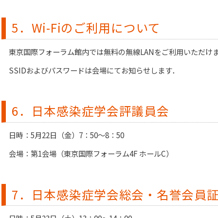
5．Wi-Fiのご利用について
東京国際フォーラム館内では無料の無線LANをご利用いただけ
SSIDおよびパスワードは会場にてお知らせします．
6．日本感染症学会評議員会
日時：5月22日（金）7：50～8：50
会場：第1会場（東京国際フォーラム4F ホールC）
7．日本感染症学会総会・名誉会員