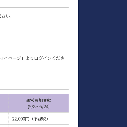
ださい．
マイページ」よりログインくださ
通常参加登録
(5/8～5/24)
22,000円（不課税）