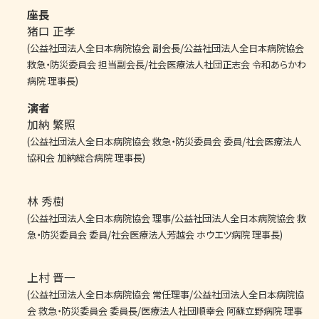
座長
猪口 正孝
(公益社団法人全日本病院協会 副会長/公益社団法人全日本病院協会
救急・防災委員会 担当副会長/社会医療法人社団正志会 令和あらかわ
病院 理事長)
演者
加納 繁照
(公益社団法人全日本病院協会 救急・防災委員会 委員/社会医療法人
協和会 加納総合病院 理事長)
林 秀樹
(公益社団法人全日本病院協会 理事/公益社団法人全日本病院協会 救
急・防災委員会 委員/社会医療法人芳越会 ホウエツ病院 理事長)
上村 晋一
(公益社団法人全日本病院協会 常任理事/公益社団法人全日本病院協
会 救急・防災委員会 委員長/医療法人社団順幸会 阿蘇立野病院 理事