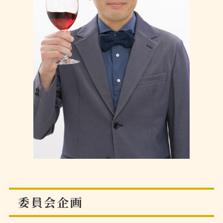
委員会企画