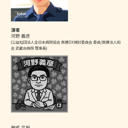
演者
河野 義彦
(公益社団法人全日本病院協会 医療DX検討委員会 委員/医療法人和
会 武蔵台病院 理事長)
神成 文裕