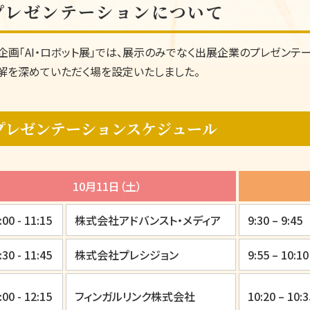
プレゼンテーションについて
企画「AI・ロボット展」では、展示のみでなく出展企業のプレゼン
解を深めていただく場を設定いたしました。
プレゼンテーションスケジュール
10月11日（土）
:00 - 11:15
株式会社アドバンスト・メディア
9:30 – 9:45
:30 - 11:45
株式会社プレシジョン
9:55 – 10:10
:00 - 12:15
フィンガルリンク株式会社
10:20 – 10:3