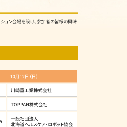
テーション会場を設け、参加者の皆様の興味
10月12日（日）
川崎重工業株式会社
TOPPAN株式会社
一般社団法人
5
北海道ヘルスケア・ロボット協会