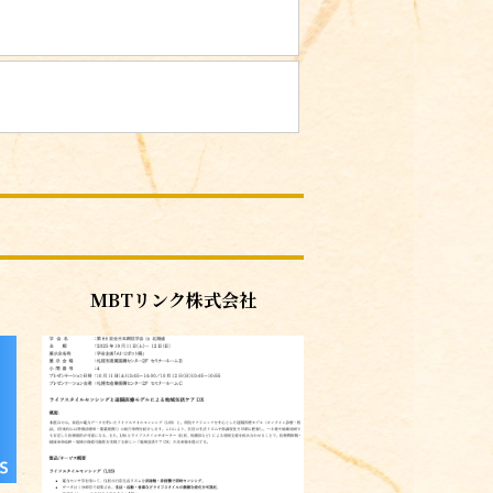
MBTリンク株式会社