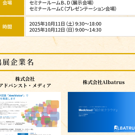
会場
セミナールームB、D（展示会場）
セミナールームC（プレゼンテーション会場）
2025年10月11日（土）9:30～18:00
時間
2025年10月12日（日）9:00～14:30
出展企業名
株式会社
株式会社Albatrus
アドバンスト・メディア