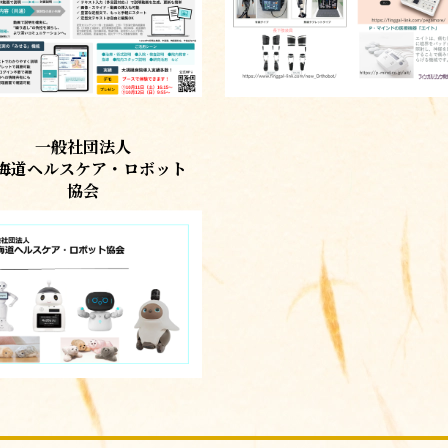
一般社団法人
海道ヘルスケア・ロボット
協会