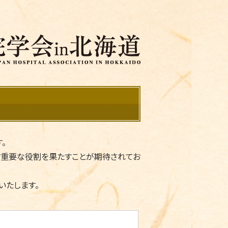
。
す重要な役割を果たすことが期待されてお
いたします。