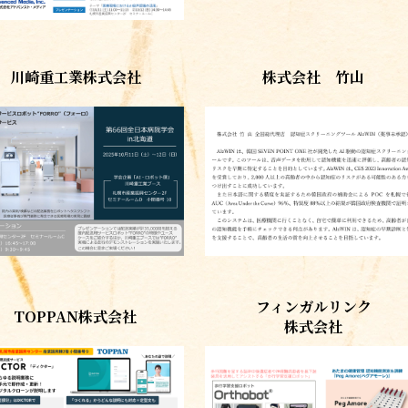
川崎重工業株式会社
株式会社 竹山
フィンガルリンク
TOPPAN株式会社
株式会社