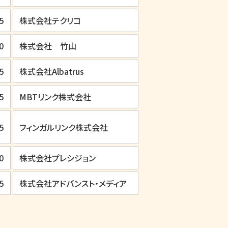
5
株式会社テクリコ
0
株式会社 竹山
5
株式会社Albatrus
5
MBTリンク株式会社
5
フィンガルリンク株式会社
0
株式会社プレシジョン
5
株式会社アドバンスト・メディア