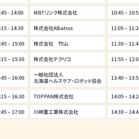
:45 - 14:00
MBTリンク株式会社
10:45 – 10:5
:15 - 14:30
株式会社Albatrus
11:05 – 11:2
:45 – 15:00
株式会社 竹山
11:30 – 11:4
:15 – 15:30
株式会社テクリコ
11:55 – 12:0
一般社団法人
:45 – 16:00
13:40 – 13:5
北海道ヘルスケア・ロボット協会
:15 – 16:30
TOPPAN株式会社
14:05 – 14:2
:45 – 17:00
川崎重工業株式会社
14:30 – 14:4