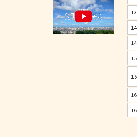
13
14
14
15
15
16
16