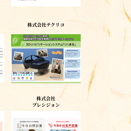
株式会社テクリコ
株式会社
プレシジョン