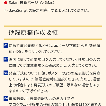
Safari 最新バージョン（Mac）
※ JavaScript の設定を許可するようにしてください。
抄録原稿作成要領
初めて演題登録するときは、本ページ下部にある「新規登
録」ボタンをクリックしてください。
画面に従って必要項目を入力してください。各項目の入力
に関しては注意事項をご確認のうえ、入力してください。
発表形式について口演、ポスターの2つの発表形式を用意
していますので、演題登録時に選択ください。ただし、運営
上の都合により発表形式のご希望に添えない場合もあり
ますのでご了承ください。
筆頭著者、共著者情報入力の際の注意点
プログラム・抄録集の作成の都合上、共著者は10名までの