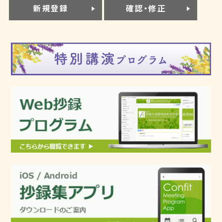
新規登録
確認・修正