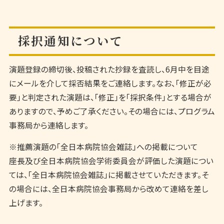
採択通知について
演題登録の締切後、投稿された抄録を査読し、6月中を目途
にメールを介して採否結果をご連絡します。なお、「修正が必
要」と判定された演題は、「修正」を「採択条件」とする場合が
ありますので、予めご了承ください。その場合には、プログラム
事務局から連絡します。
※推薦演題の「全日本病院協会雑誌」への掲載について
座長及び全日本病院協会学術委員会が評価した演題につい
ては、「全日本病院協会雑誌」に掲載させていただきます。そ
の場合には、全日本病院協会事務局から改めて連絡を差し
上げます。