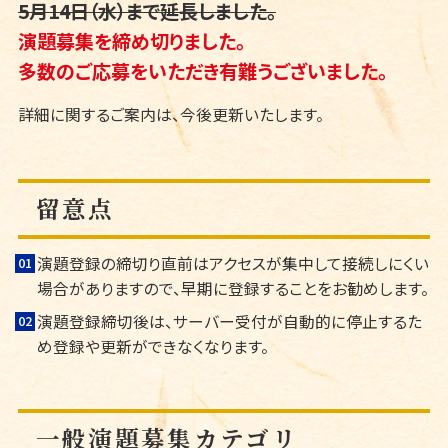
5月14日（水）まで延長しました。
演題募集を締め切りました。
多数のご応募をいただき有難うございました。
詳細に関するご案内は、今後更新いたします。
留意点
演題登録の締切り直前はアクセスが集中して接続しにくい
場合がありますので、早期に登録することをお勧めします。
演題登録締切後は、サーバー受付が自動的に停止するた
め登録や更新ができなくなります。
一般演題募集カテゴリ