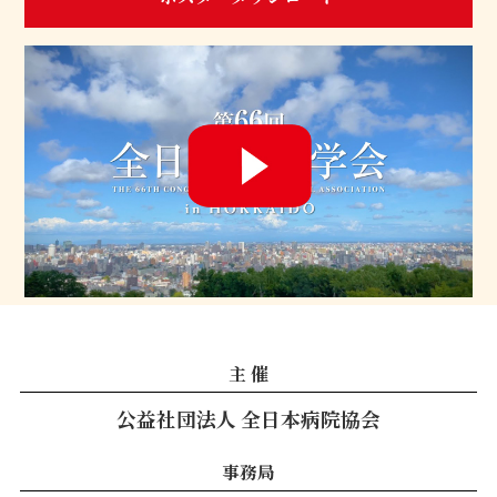
主 催
公益社団法人 全日本病院協会
事務局