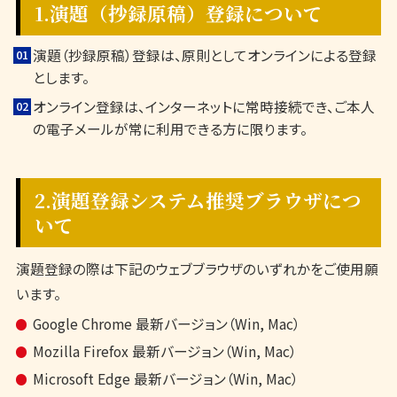
1.演題（抄録原稿）登録について
演題（抄録原稿）登録は、原則としてオンラインによる登録
とします。
オンライン登録は、インターネットに常時接続でき、ご本人
の電子メールが常に利用できる方に限ります。
2.演題登録システム推奨ブラウザにつ
いて
演題登録の際は下記のウェブブラウザのいずれかをご使用願
います。
Google Chrome 最新バージョン（Win, Mac）
Mozilla Firefox 最新バージョン（Win, Mac）
Microsoft Edge 最新バージョン（Win, Mac）