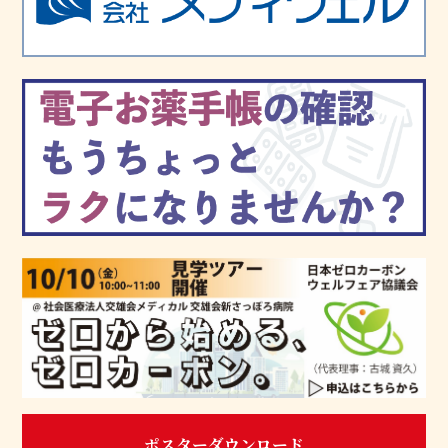
ポスターダウンロード