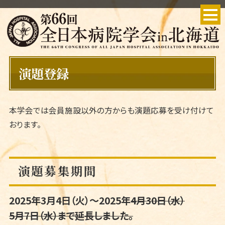
演題登録
本学会では会員施設以外の方からも演題応募を受け付けて
おります。
演題募集期間
2025年3月4日（火）～2025年
4月30日（水）
5月7日（水）まで延長しました。